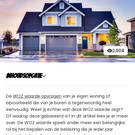
2,004
Inhoudsopgave
De
WOZ waarde opvragen
van je eigen woning of
bijvoorbeeld die van je buren is tegenwoordig heel
eenvoudig. Weet jij echter wat deze WOZ waarde zegt?
Of waarop deze gebaseerd is? In dit artikel lees je er meer
over. De WOZ waarde speelt onder meer een belangrijke
rol bij het bepalen van de belasting die je ieder jaar