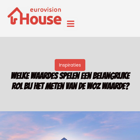
Inspiraties
Welke waardes spelen een belangrijke
rol bij het meten van de WOZ waarde?