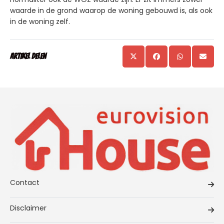
waarde in de grond waarop de woning gebouwd is, als ook
in de woning zelf.
Artikel delen
Contact
Disclaimer