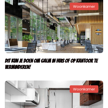
Woonkamer
Dit kun je doen om galm in huis of op kantoor te
verminderen!
Woonkamer