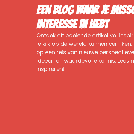
Een blog waar je miss
interesse in hebt
Ontdek dit boeiende artikel vol inspi
je kijk op de wereld kunnen verrijke
op een reis van nieuwe perspectiev
ideeën en waardevolle kennis. Lees n
inspireren!