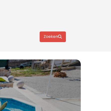
Zoeken