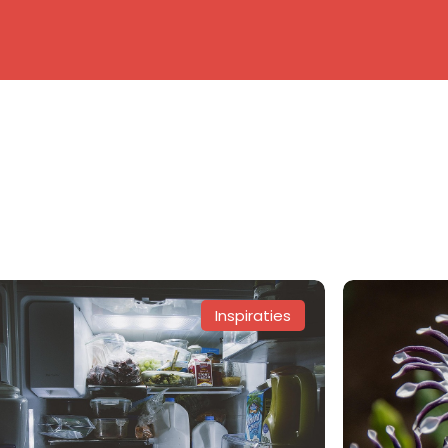
Inspiraties