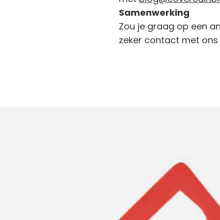
Samenwerking
Zou je graag op een a
zeker contact met ons