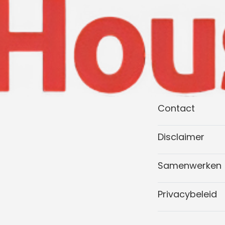
Contact
Disclaimer
Samenwerken
Privacybeleid