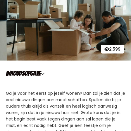
2,599
Inhoudsopgave
Ga je voor het eerst op jezelf wonen? Dan zal je zien dat je
veel nieuwe dingen aan moet schaffen. Spullen die bij je
ouders thuis altijd als vanzelf en heel logisch aanwezig
waren, zijn dat in je nieuwe huis niet. Grote kans dat je in
het begin best vaak tegen dingen aan zal lopen die je
mist, en echt nodig hebt. Geef je een feestje om je