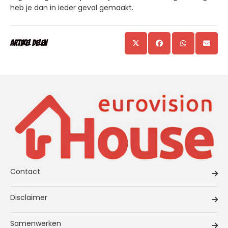
heb je dan in ieder geval gemaakt.
Artikel delen
Contact
Disclaimer
Samenwerken