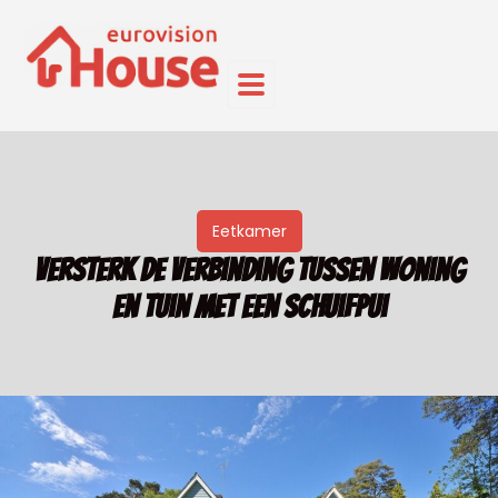
Eetkamer
Versterk de verbinding tussen woning
en tuin met een schuifpui