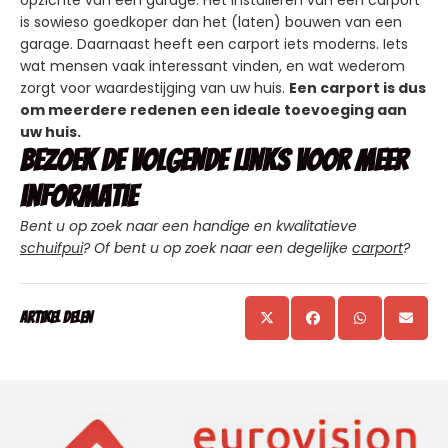
is sowieso goedkoper dan het (laten) bouwen van een
garage. Daarnaast heeft een carport iets moderns. Iets
wat mensen vaak interessant vinden, en wat wederom
zorgt voor waardestijging van uw huis.
Een carport is dus
om meerdere redenen een ideale toevoeging aan
uw huis.
Bezoek de volgende links voor meer
informatie
Bent u op zoek naar een handige en kwalitatieve
schuifpui
? Of bent u op zoek naar een degelijke
carport
?
Artikel delen