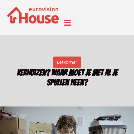
Eetkamer
Verhuizen? Waar moet je met al je
spullen heen?