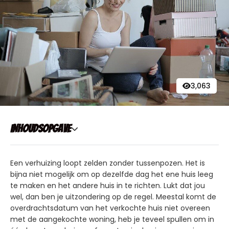
3,063
Inhoudsopgave
Een verhuizing loopt zelden zonder tussenpozen. Het is
bijna niet mogelijk om op dezelfde dag het ene huis leeg
te maken en het andere huis in te richten. Lukt dat jou
wel, dan ben je uitzondering op de regel. Meestal komt de
overdrachtsdatum van het verkochte huis niet overeen
met de aangekochte woning, heb je teveel spullen om in