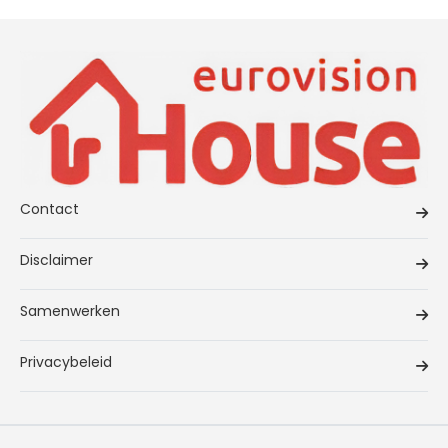
Contact
Disclaimer
Samenwerken
Privacybeleid