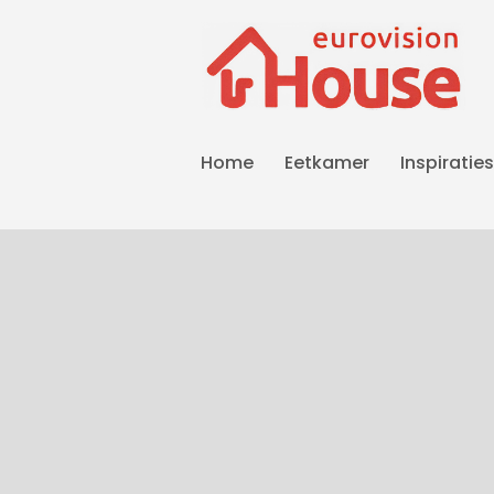
Home
Eetkamer
Inspiraties