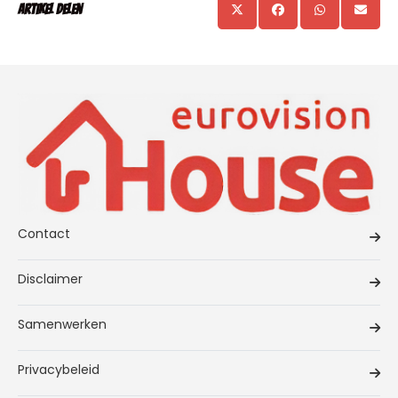
Artikel delen
Contact
Disclaimer
Samenwerken
Privacybeleid