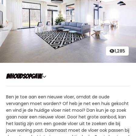
1,285
Inhoudsopgave
Ben je toe aan een nieuwe vloer, omdat de oude
vervangen moet worden? Of heb je net een huis gekocht
en vind je de huidige vloer niet mooi? Dan kun je op zoek
gaan naar een nieuwe vloer. Door het grote aanbod, kan
het lastig zijn om een goede vloer uit te zoeken die bij
jouw woning past. Daarnaast moet de vloer ook passen bij