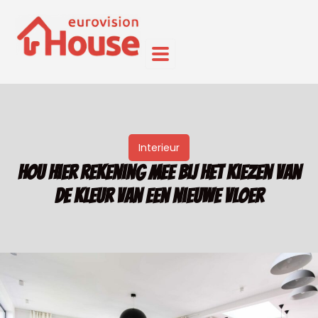
Interieur
Hou hier rekening mee bij het kiezen van
de kleur van een nieuwe vloer