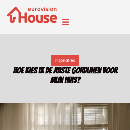
Inspiraties
Hoe kies ik de juiste gordijnen voor
mijn huis?