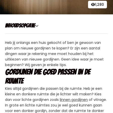
1,280
Inhoudsopgave
Heb jij onlangs een huis gekocht of ben je gewoon van
plan om nieuwe gordijnen te kopen? Er zijn een aantal
dingen waar je rekening mee moet houden bij het
uitkiezen van nieuwe gordijnen. Geen idee waar je moet
beginnen? Wij geven je enkele tips.
Gordijnen die goed passen in de
ruimte
Kies altijd gordijnen die passen bij de ruimte. Heb je een
kleine en donkere ruimte die je lichter wilt maken? Kies
dan voor lichte gordijnen zoals
linnen gordijnen
of vitrage.
In grote en lichte ruimtes zou je wel goed kunnen gaan
voor een donker gordijn, zonder dat de ruimte te donker