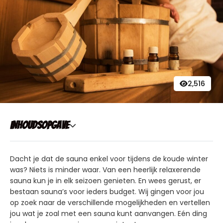
2,516
Inhoudsopgave
Dacht je dat de sauna enkel voor tijdens de koude winter
was? Niets is minder waar. Van een heerlijk relaxerende
sauna kun je in elk seizoen genieten. En wees gerust, er
bestaan sauna’s voor ieders budget. Wij gingen voor jou
op zoek naar de verschillende mogelijkheden en vertellen
jou wat je zoal met een sauna kunt aanvangen. Eén ding