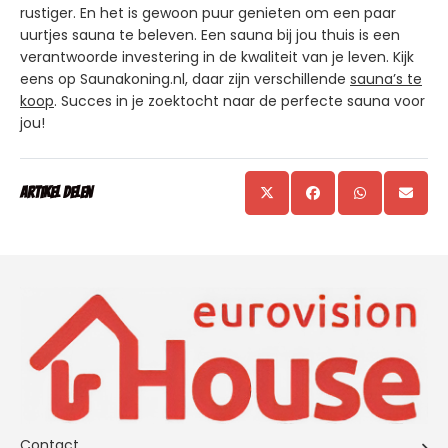
rustiger. En het is gewoon puur genieten om een paar
uurtjes sauna te beleven. Een sauna bij jou thuis is een
verantwoorde investering in de kwaliteit van je leven. Kijk
eens op Saunakoning.nl, daar zijn verschillende
sauna’s te
koop
. Succes in je zoektocht naar de perfecte sauna voor
jou!
Artikel delen
Contact