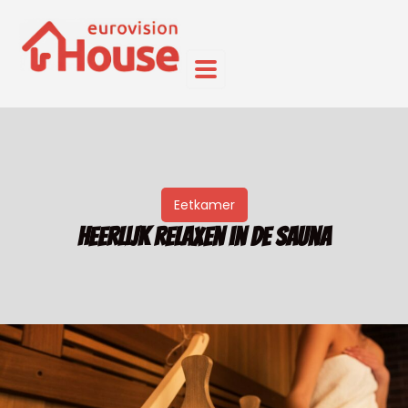
Eetkamer
Heerlijk relaxen in de sauna