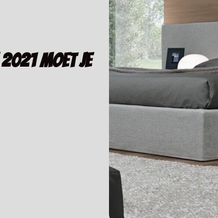
 2021 moet je