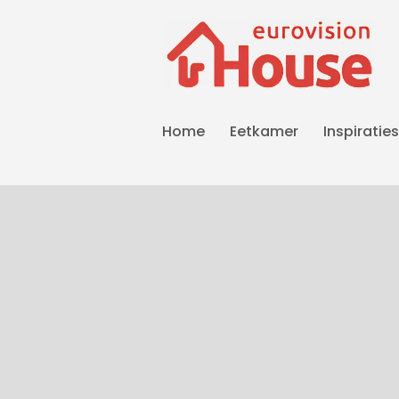
Home
Eetkamer
Inspiraties