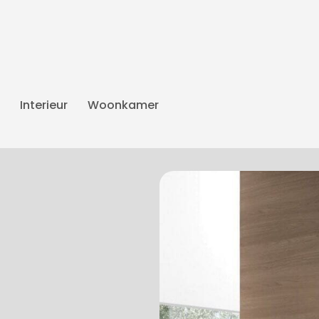
Interieur
Woonkamer