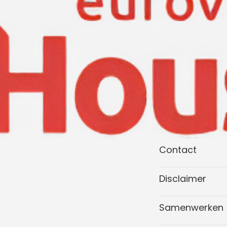
Contact
Disclaimer
Samenwerken