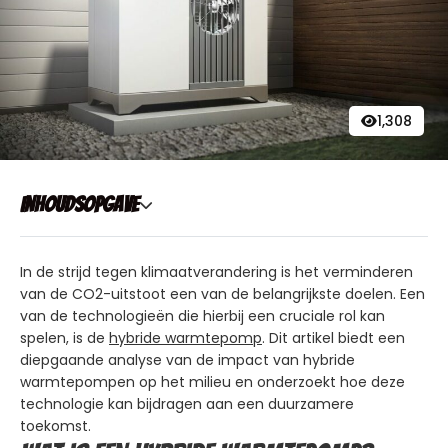
1,308
Inhoudsopgave
In de strijd tegen klimaatverandering is het verminderen
van de CO2-uitstoot een van de belangrijkste doelen. Een
van de technologieën die hierbij een cruciale rol kan
spelen, is de
hybride warmtepomp
. Dit artikel biedt een
diepgaande analyse van de impact van hybride
warmtepompen op het milieu en onderzoekt hoe deze
technologie kan bijdragen aan een duurzamere
toekomst.