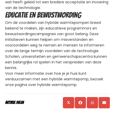
wat heeft geleid tot een bredere acceptatie en invoering
van de technologie.
Educatie en bewustwording
Om de voordelen van hybride warmtepompen breed
bekend te maken, zijn educatieve programma’s en
bewustwordingscampagnes van groot belang. Deze
initiatieven kunnen helpen om misverstanden en
vooroordelen weg te nemen en mensen te informeren
over de lange termijn voordelen van de technologie.
Scholen, universiteiten en gemeenschapscentra kunnen
een belangrijke rol spelen in het verspreiden van deze
kennis.
Voor meer informatie over hoe je je huis kunt
verduurzamen met een hybride warmtepomp, bezoek
onze pagina over hybride warmtepomp.
Artikel delen