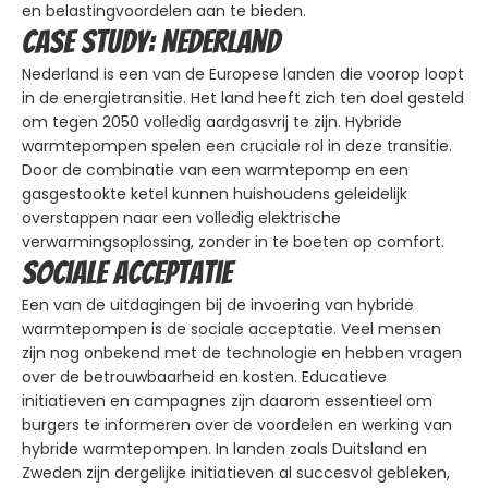
en belastingvoordelen aan te bieden.
Case study: Nederland
Nederland is een van de Europese landen die voorop loopt
in de energietransitie. Het land heeft zich ten doel gesteld
om tegen 2050 volledig aardgasvrij te zijn. Hybride
warmtepompen spelen een cruciale rol in deze transitie.
Door de combinatie van een warmtepomp en een
gasgestookte ketel kunnen huishoudens geleidelijk
overstappen naar een volledig elektrische
verwarmingsoplossing, zonder in te boeten op comfort.
Sociale acceptatie
Een van de uitdagingen bij de invoering van hybride
warmtepompen is de sociale acceptatie. Veel mensen
zijn nog onbekend met de technologie en hebben vragen
over de betrouwbaarheid en kosten. Educatieve
initiatieven en campagnes zijn daarom essentieel om
burgers te informeren over de voordelen en werking van
hybride warmtepompen. In landen zoals Duitsland en
Zweden zijn dergelijke initiatieven al succesvol gebleken,