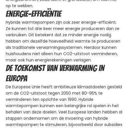
op te wekken.
Energie-efficiëntie
Hybride warmtepompen zijn ook zeer energie-efficiënt.
Ze kunnen tot drie keer meer energie produceren dan ze
verbruiken. Dit betekent dat ze minder energie nodig
hebben om dezelfde hoeveelheid warmte te produceren
als traditionele verwarmingssystemen. Hierdoor kunnen
huishoudens niet alleen hun CO2-uitstoot verminderen,
maar ook hun energierekeningen verlagen.
De toekomst van verwarming in
Europa
De Europese Unie heeft ambitieuze klimaatdoelen gesteld
om de CO2-uitstoot tegen 2050 met 80-95% te
verminderen ten opzichte van 1990. Hybride
warmtepompen kunnen een belangrijke rol spelen in het
behalen van deze doelen. Veel Europese landen hebben al
stappen ondernomen om de invoering van hybride
warmtepompen te stimuleren, bijvoorbeeld door subsidies