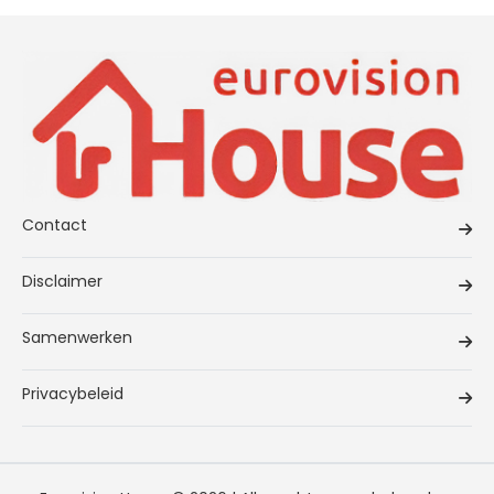
Contact
Disclaimer
Samenwerken
Privacybeleid