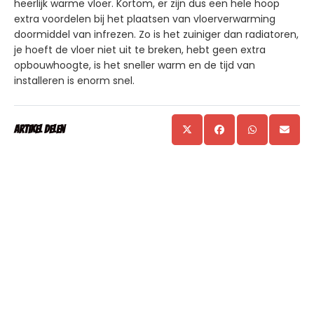
heerlijk warme vloer. Kortom, er zijn dus een hele hoop
extra voordelen bij het plaatsen van vloerverwarming
doormiddel van infrezen. Zo is het zuiniger dan radiatoren,
je hoeft de vloer niet uit te breken, hebt geen extra
opbouwhoogte, is het sneller warm en de tijd van
installeren is enorm snel.
Artikel delen