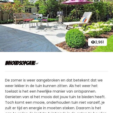
2,961
Inhoudsopgave
De zomer is weer aangebroken en dat betekent dat we
weer lekker in de tuin kunnen zitten. Als het weer het
toelaat is het een heerlijke manier van ontspannen.
Genieten van al het moois dat jouw tuin te bieden heeft.
Toch komt een mooie, onderhouden tuin niet vanzelf, je
zult er tijd en energie in moeten steken. Daarom is het